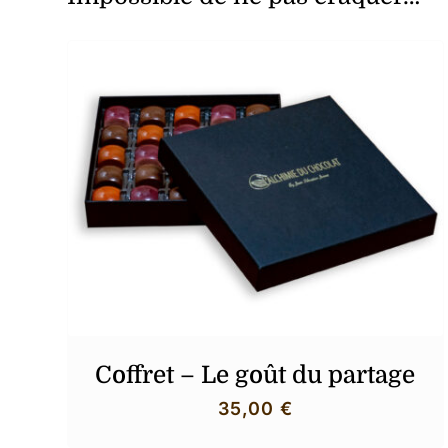
Coffret – Le goût du partage
35,00
€