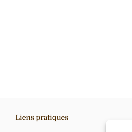
Liens pratiques