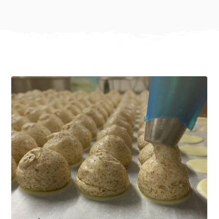
Gamme de nos produits