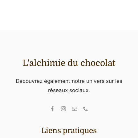
L'alchimie du chocolat
Découvrez également notre univers sur les
réseaux sociaux.
Liens pratiques