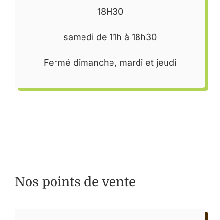
18H30
samedi de 11h à 18h30
Fermé dimanche, mardi et jeudi
Nos points de vente