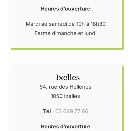
Heures d’ouverture
Mardi au samedi de 10h à 18h30
Fermé dimanche et lundi
Ixelles
64, rue des Hellènes
1050 Ixelles
Tél
:
02 649 77 66
Heures d’ouverture