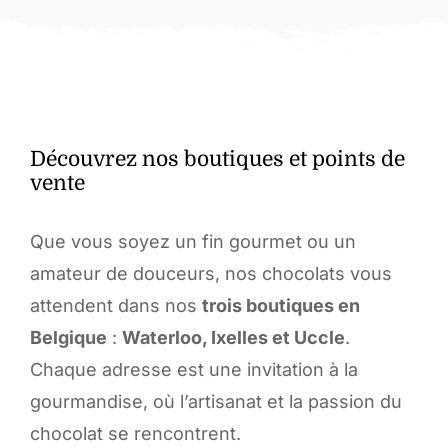
Gamme de nos produits
Découvrez nos boutiques et points de
vente
Que vous soyez un fin gourmet ou un
amateur de douceurs, nos chocolats vous
attendent dans nos
trois boutiques en
Belgique
:
Waterloo, Ixelles et Uccle
.
Chaque adresse est une invitation à la
gourmandise, où l’artisanat et la passion du
chocolat se rencontrent.