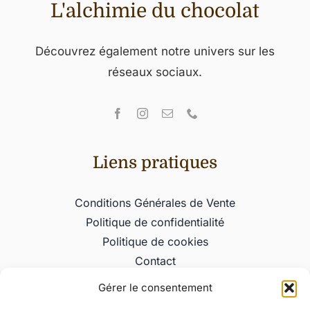
L'alchimie du chocolat
Découvrez également notre univers sur les
réseaux sociaux.
Liens pratiques
Conditions Générales de Vente
Politique de confidentialité
Politique de cookies
Contact
Gérer le consentement
Informations