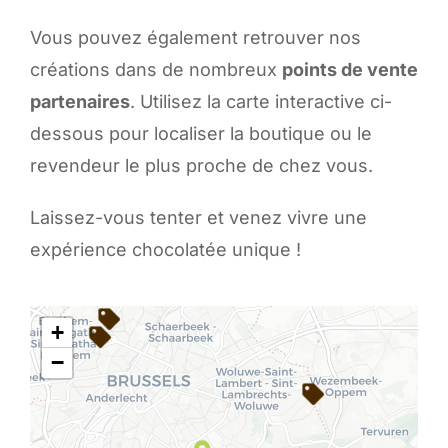
Vous pouvez également retrouver nos
créations dans de nombreux
points de vente
partenaires
. Utilisez la carte interactive ci-
dessous pour localiser la boutique ou le
revendeur le plus proche de chez vous.
Laissez-vous tenter et venez vivre une
expérience chocolatée unique !
+
−