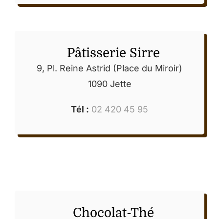
Pâtisserie Sirre
9, Pl. Reine Astrid (Place du Miroir)
1090 Jette
Tél :
02 420 45 95
Chocolat-Thé