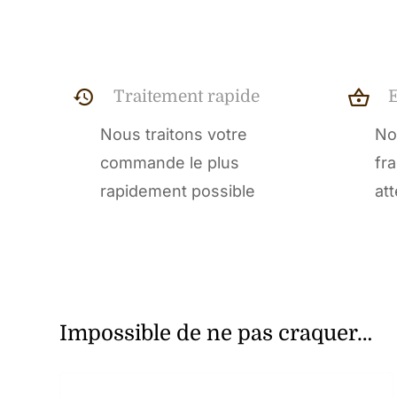
Traitement rapide
Nous traitons votre
No
commande le plus
fr
rapidement possible
at
Impossible de ne pas craquer…