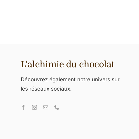
L'alchimie du chocolat
Découvrez également notre univers sur
les réseaux sociaux.