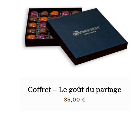
Coffret – Le goût du partage
35,00
€