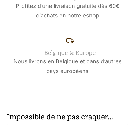
Profitez d’une livraison gratuite dès 60€
d’achats en notre eshop
Belgique & Europe
Nous livrons en Belgique et dans d’autres
pays européens
Impossible de ne pas craquer…