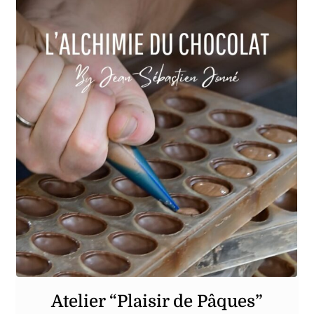
Atelier “Plaisir de Pâques”