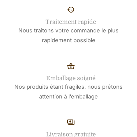
Traitement rapide
Nous traitons votre commande le plus
rapidement possible
Emballage soigné
Nos produits étant fragiles, nous prêtons
attention à l’emballage
Livraison gratuite