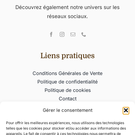
Découvrez également notre univers sur les
réseaux sociaux.
Liens pratiques
Conditions Générales de Vente
Politique de confidentialité
Politique de cookies
Contact
Gérer le consentement
Informations
Pour offrir les meilleures expériences, nous utilisons des technologies
telles que les cookies pour stocker et/ou accéder aux informations des
L’alchimie du chocolat
appareils. Le fait de consentir à ces technologies nous permettra de