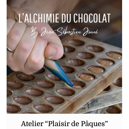
Atelier “Plaisir de Pâques”