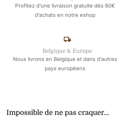
Profitez d’une livraison gratuite dès 60€
d’achats en notre eshop
Belgique & Europe
Nous livrons en Belgique et dans d’autres
pays européens
Impossible de ne pas craquer…