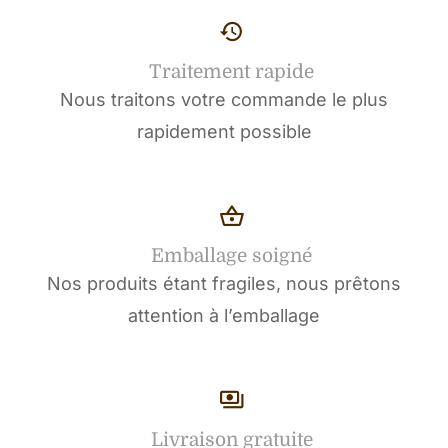
Traitement rapide
Nous traitons votre commande le plus
rapidement possible
Emballage soigné
Nos produits étant fragiles, nous prêtons
attention à l’emballage
Livraison gratuite