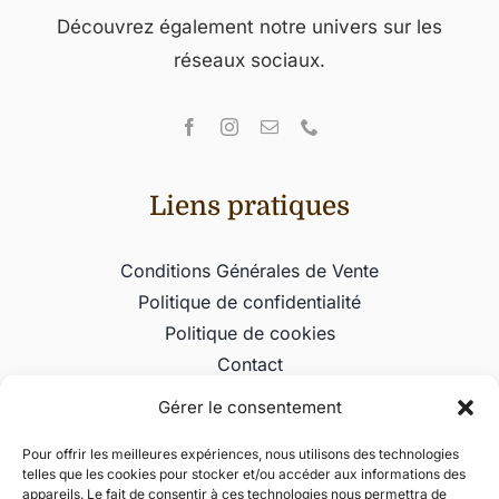
Découvrez également notre univers sur les
réseaux sociaux.
Liens pratiques
Conditions Générales de Vente
Politique de confidentialité
Politique de cookies
Contact
Gérer le consentement
Informations
Pour offrir les meilleures expériences, nous utilisons des technologies
telles que les cookies pour stocker et/ou accéder aux informations des
L’alchimie du chocolat
appareils. Le fait de consentir à ces technologies nous permettra de